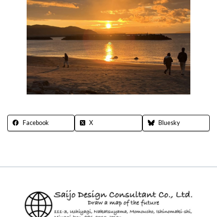
Facebook
X
Bluesky