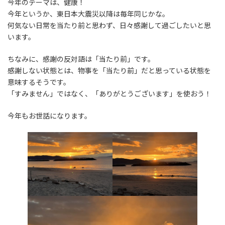
今年のテーマは、健康！
今年というか、東日本大震災以降は毎年同じかな。
何気ない日常を当たり前と思わず、日々感謝して過ごしたいと思
います。
ちなみに、感謝の反対語は「当たり前」です。
感謝しない状態とは、物事を「当たり前」だと思っている状態を
意味するそうです。
「すみません」ではなく、「ありがとうございます」を使おう！
今年もお世話になります。