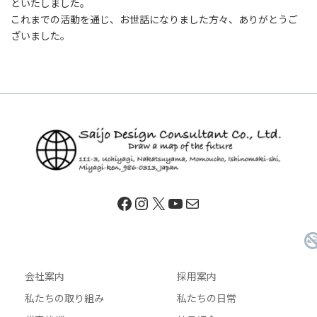
といたしました。
これまでの活動を通じ、お世話になりました方々、ありがとうご
ざいました。
Facebook
Instagram
X
YouTube
メール
会社案内
採用案内
私たちの取り組み
私たちの日常